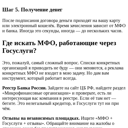
Шаг 5. Получение денег
После подписания договора деньги приходят на вашу карту
или электронный кошелёк. Время зачисления зависит от МФО
и банка. Иногда это секунды, иногда — до нескольких часов.
Где искать МФО, работающие через
Госуслуги?
Это, пожалуй, самый сложный вопрос. Списки конкретных
организаций я приводить не буду — они меняются, а реклама
конкретных МФО не входит в мою задачу. Но дам вам
инструмент, который работает всегда.
Реестр Банка России.
Зайдите на сайт ЦБ РФ, найдите раздел
«Микрофинансовые организации» и проверьте, есть ли
интересующая вас компания в реестре. Если её там нет —
бегите. Это нелегальный кредитор, и Госуслуги тут ни при
чём.
Отзывы на независимых площадках.
Ищите «МФО +
Госуслуги + отзывы». Обращайте внимание на жалобы о