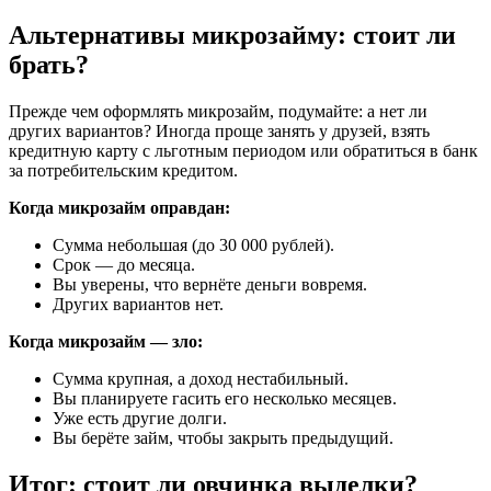
Альтернативы микрозайму: стоит ли
брать?
Прежде чем оформлять микрозайм, подумайте: а нет ли
других вариантов? Иногда проще занять у друзей, взять
кредитную карту с льготным периодом или обратиться в банк
за потребительским кредитом.
Когда микрозайм оправдан:
Сумма небольшая (до 30 000 рублей).
Срок — до месяца.
Вы уверены, что вернёте деньги вовремя.
Других вариантов нет.
Когда микрозайм — зло:
Сумма крупная, а доход нестабильный.
Вы планируете гасить его несколько месяцев.
Уже есть другие долги.
Вы берёте займ, чтобы закрыть предыдущий.
Итог: стоит ли овчинка выделки?