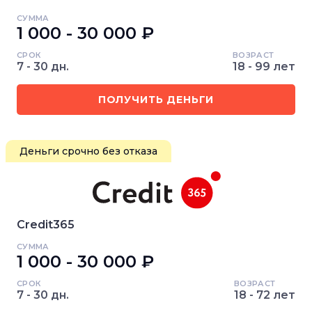
СУММА
1 000 - 30 000 ₽
СРОК
ВОЗРАСТ
7 - 30 дн.
18 - 99 лет
ПОЛУЧИТЬ ДЕНЬГИ
Деньги срочно без отказа
Credit365
СУММА
1 000 - 30 000 ₽
СРОК
ВОЗРАСТ
7 - 30 дн.
18 - 72 лет