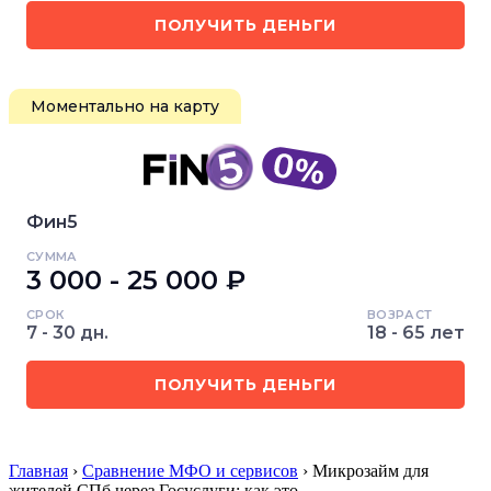
ПОЛУЧИТЬ ДЕНЬГИ
Моментально на карту
Фин5
СУММА
3 000 - 25 000 ₽
СРОК
ВОЗРАСТ
7 - 30 дн.
18 - 65 лет
ПОЛУЧИТЬ ДЕНЬГИ
Главная
›
Сравнение МФО и сервисов
› Микрозайм для
жителей СПб через Госуслуги: как это…