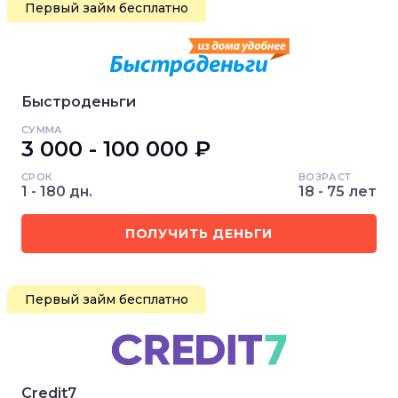
Первый займ бесплатно
Быстроденьги
СУММА
3 000 - 100 000 ₽
СРОК
ВОЗРАСТ
1 - 180 дн.
18 - 75 лет
ПОЛУЧИТЬ ДЕНЬГИ
Первый займ бесплатно
Credit7