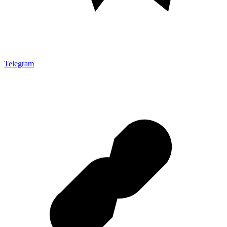
Telegram