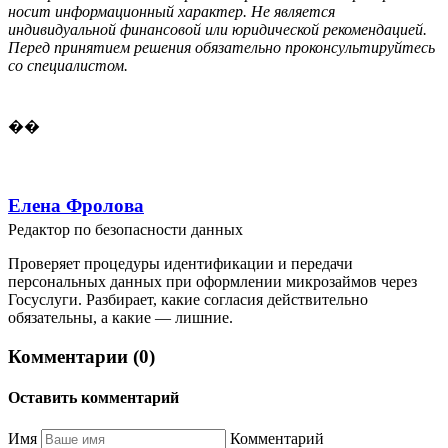
носит информационный характер. Не является
индивидуальной финансовой или юридической рекомендацией.
Перед принятием решения обязательно проконсультируйтесь
со специалистом.
��
Елена Фролова
Редактор по безопасности данных
Проверяет процедуры идентификации и передачи
персональных данных при оформлении микрозаймов через
Госуслуги. Разбирает, какие согласия действительно
обязательны, а какие — лишние.
Комментарии (0)
Оставить комментарий
Имя
Комментарий