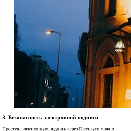
3. Безопасность электронной подписи
Простую электронную подпись через Госуслуги можно