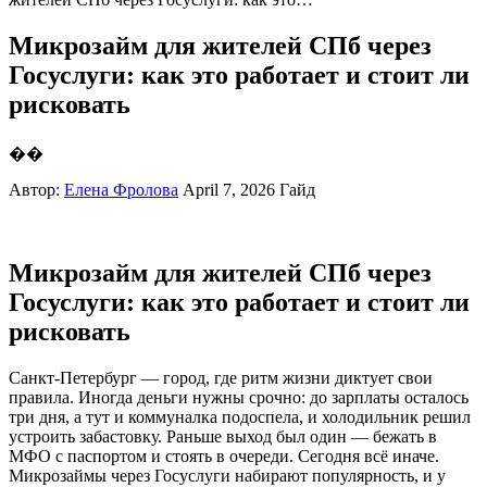
Микрозайм для жителей СПб через
Госуслуги: как это работает и стоит ли
рисковать
��
Автор:
Елена Фролова
April 7, 2026
Гайд
Микрозайм для жителей СПб через
Госуслуги: как это работает и стоит ли
рисковать
Санкт-Петербург — город, где ритм жизни диктует свои
правила. Иногда деньги нужны срочно: до зарплаты осталось
три дня, а тут и коммуналка подоспела, и холодильник решил
устроить забастовку. Раньше выход был один — бежать в
МФО с паспортом и стоять в очереди. Сегодня всё иначе.
Микрозаймы через Госуслуги набирают популярность, и у