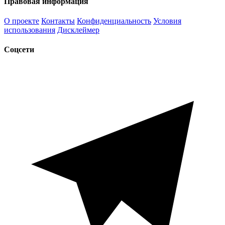
Правовая информация
О проекте
Контакты
Конфиденциальность
Условия
использования
Дисклеймер
Соцсети