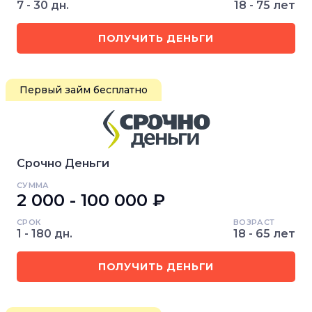
7 - 30 дн.
18 - 75 лет
ПОЛУЧИТЬ ДЕНЬГИ
Первый займ бесплатно
Срочно Деньги
СУММА
2 000 - 100 000 ₽
СРОК
ВОЗРАСТ
1 - 180 дн.
18 - 65 лет
ПОЛУЧИТЬ ДЕНЬГИ