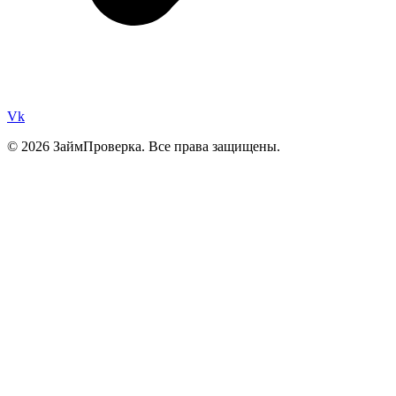
Vk
© 2026 ЗаймПроверка. Все права защищены.