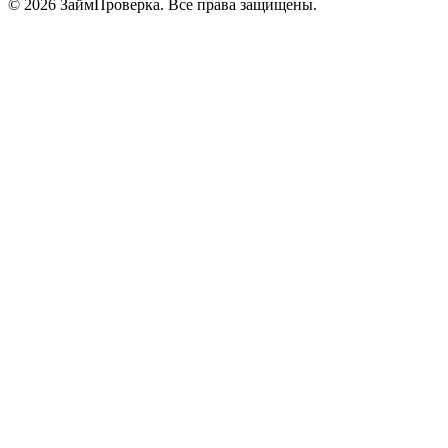
© 2026 ЗаймПроверка. Все права защищены.