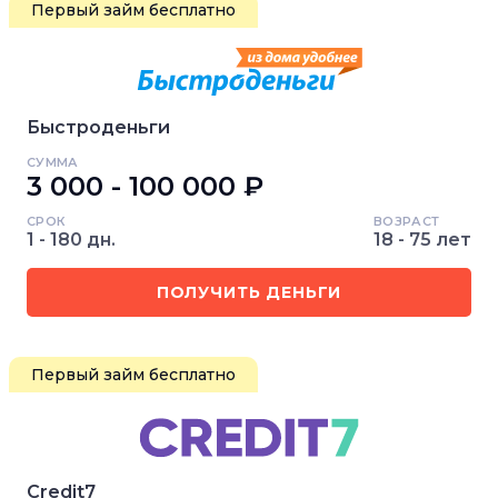
Первый займ бесплатно
Быстроденьги
СУММА
3 000 - 100 000 ₽
СРОК
ВОЗРАСТ
1 - 180 дн.
18 - 75 лет
ПОЛУЧИТЬ ДЕНЬГИ
Первый займ бесплатно
Credit7