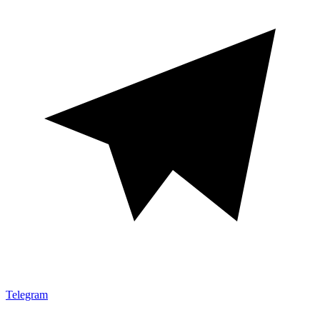
Telegram