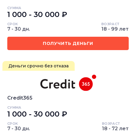
СУММА
1 000 - 30 000 ₽
СРОК
ВОЗРАСТ
7 - 30 дн.
18 - 99 лет
ПОЛУЧИТЬ ДЕНЬГИ
Деньги срочно без отказа
Credit365
СУММА
1 000 - 30 000 ₽
СРОК
ВОЗРАСТ
7 - 30 дн.
18 - 72 лет