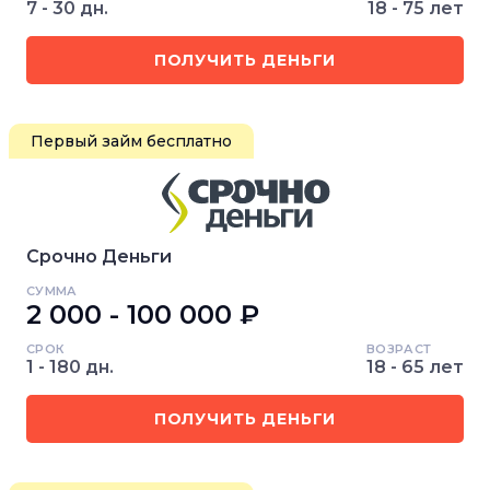
7 - 30 дн.
18 - 75 лет
ПОЛУЧИТЬ ДЕНЬГИ
Первый займ бесплатно
Срочно Деньги
СУММА
2 000 - 100 000 ₽
СРОК
ВОЗРАСТ
1 - 180 дн.
18 - 65 лет
ПОЛУЧИТЬ ДЕНЬГИ