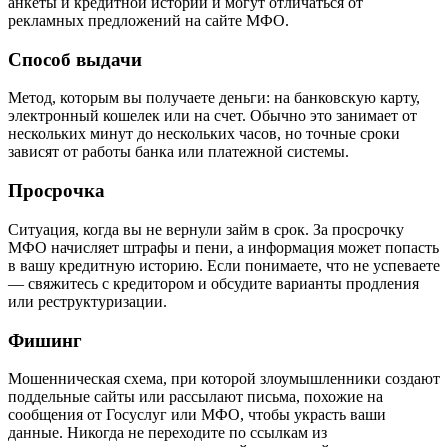
анкеты и кредитной истории и могут отличаться от
рекламных предложений на сайте МФО.
Способ выдачи
Метод, которым вы получаете деньги: на банковскую карту,
электронный кошелек или на счет. Обычно это занимает от
нескольких минут до нескольких часов, но точные сроки
зависят от работы банка или платежной системы.
Просрочка
Ситуация, когда вы не вернули займ в срок. За просрочку
МФО начисляет штрафы и пени, а информация может попасть
в вашу кредитную историю. Если понимаете, что не успеваете
— свяжитесь с кредитором и обсудите варианты продления
или реструктуризации.
Фишинг
Мошенническая схема, при которой злоумышленники создают
поддельные сайты или рассылают письма, похожие на
сообщения от Госуслуг или МФО, чтобы украсть ваши
данные. Никогда не переходите по ссылкам из