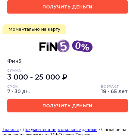
ПОЛУЧИТЬ ДЕНЬГИ
Моментально на карту
Фин5
СУММА
3 000 - 25 000 ₽
СРОК
ВОЗРАСТ
7 - 30 дн.
18 - 65 лет
ПОЛУЧИТЬ ДЕНЬГИ
Главная
›
Документы и персональные данные
› Согласие на
получение рекламы от МФО через Госуслу…