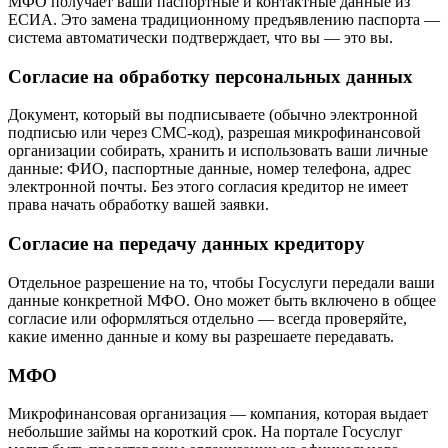
МФО получает ваши паспортные и контактные данные из
ЕСИА. Это замена традиционному предъявлению паспорта —
система автоматически подтверждает, что вы — это вы.
Согласие на обработку персональных данных
Документ, который вы подписываете (обычно электронной
подписью или через СМС-код), разрешая микрофинансовой
организации собирать, хранить и использовать ваши личные
данные: ФИО, паспортные данные, номер телефона, адрес
электронной почты. Без этого согласия кредитор не имеет
права начать обработку вашей заявки.
Согласие на передачу данных кредитору
Отдельное разрешение на то, чтобы Госуслуги передали ваши
данные конкретной МФО. Оно может быть включено в общее
согласие или оформляться отдельно — всегда проверяйте,
какие именно данные и кому вы разрешаете передавать.
МФО
Микрофинансовая организация — компания, которая выдает
небольшие займы на короткий срок. На портале Госуслуг