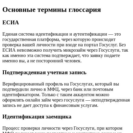
Основные термины глоссария
ЕСИА
Единая система идентификации и аутентификации — это
государственная платформа, через которую происходит
проверка вашей личности при входе на портал Госуслуг. Без
ЕСИА невозможно получить микрозайм через Госуслуги, так
как именно эта система подтверждает, что заявку подаете
именно вы, а не посторонний человек.
Подтвержденная учетная запись
Верифицированный профиль на Госуслугах, который вы
подтвердили лично в МФЦ, через банк или почтовым
идентификатором. Только с таким аккаунтом можно
оформлять онлайн займ через госуслуги — неподтвержденная
запись не дает доступа к финансовым услугам.
Идентификация заемщика
Процесс проверки личности через Госуслуги, при котором