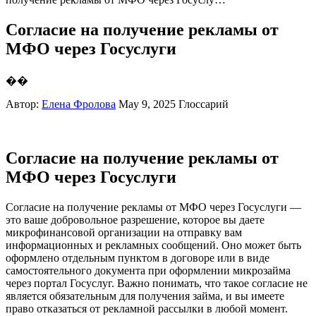
Согласие на получение рекламы от
МФО через Госуслуги
��
Автор:
Елена Фролова
May 9, 2025
Глоссарий
Согласие на получение рекламы от
МФО через Госуслуги
Согласие на получение рекламы от МФО через Госуслуги —
это ваше добровольное разрешение, которое вы даете
микрофинансовой организации на отправку вам
информационных и рекламных сообщений. Оно может быть
оформлено отдельным пунктом в договоре или в виде
самостоятельного документа при оформлении микрозайма
через портал Госуслуг. Важно понимать, что такое согласие не
является обязательным для получения займа, и вы имеете
право отказаться от рекламной рассылки в любой момент.