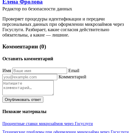
Елена Фролова
Редактор по безопасности данных
Проверяет процедуры идентификации и передачи
персональных данных при оформлении микрозаймов через
Госуслуги. Разбирает, какие согласия действительно
обязательны, а какие — лишние.
Комментарии (0)
Оставить комментарий
Имя
Email
Комментарий
Опубликовать ответ
Похожие материалы
Процентные ставки микрозаймов через Госуслуги
Технические проблемы при оформлении микрозайма через Госуслуги