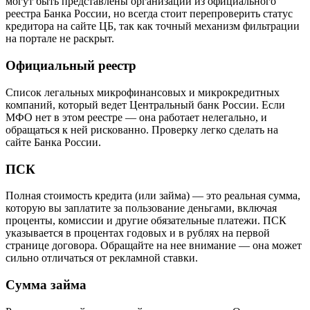
могут быть представлены организации из официального
реестра Банка России, но всегда стоит перепроверить статус
кредитора на сайте ЦБ, так как точный механизм фильтрации
на портале не раскрыт.
Официальный реестр
Список легальных микрофинансовых и микрокредитных
компаний, который ведет Центральный банк России. Если
МФО нет в этом реестре — она работает нелегально, и
обращаться к ней рискованно. Проверку легко сделать на
сайте Банка России.
ПСК
Полная стоимость кредита (или займа) — это реальная сумма,
которую вы заплатите за пользование деньгами, включая
проценты, комиссии и другие обязательные платежи. ПСК
указывается в процентах годовых и в рублях на первой
странице договора. Обращайте на нее внимание — она может
сильно отличаться от рекламной ставки.
Сумма займа