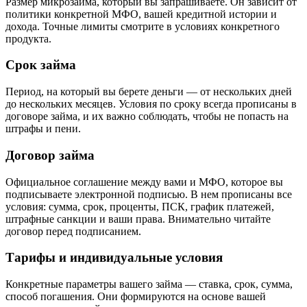
Размер микрозайма, который вы запрашиваете. Он зависит от
политики конкретной МФО, вашей кредитной истории и
дохода. Точные лимиты смотрите в условиях конкретного
продукта.
Срок займа
Период, на который вы берете деньги — от нескольких дней
до нескольких месяцев. Условия по сроку всегда прописаны в
договоре займа, и их важно соблюдать, чтобы не попасть на
штрафы и пени.
Договор займа
Официальное соглашение между вами и МФО, которое вы
подписываете электронной подписью. В нем прописаны все
условия: сумма, срок, проценты, ПСК, график платежей,
штрафные санкции и ваши права. Внимательно читайте
договор перед подписанием.
Тарифы и индивидуальные условия
Конкретные параметры вашего займа — ставка, срок, сумма,
способ погашения. Они формируются на основе вашей