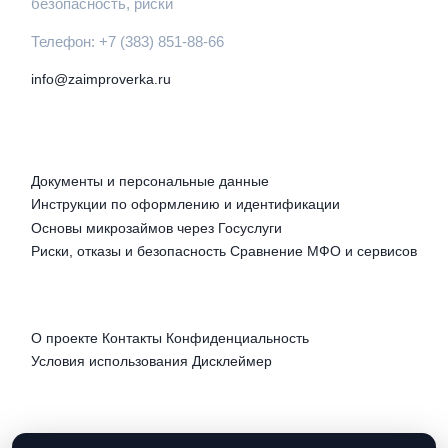
безопасность, риски
Телефон: +7 (383) 851-88-66
info@zaimproverka.ru
РУБРИКИ
Документы и персональные данные
Инструкции по оформлению и идентификации
Основы микрозаймов через Госуслуги
Риски, отказы и безопасность
Сравнение МФО и сервисов
ПРАВОВАЯ ИНФОРМАЦИЯ
О проекте
Контакты
Конфиденциальность
Условия использования
Дисклеймер
СОЦСЕТИ