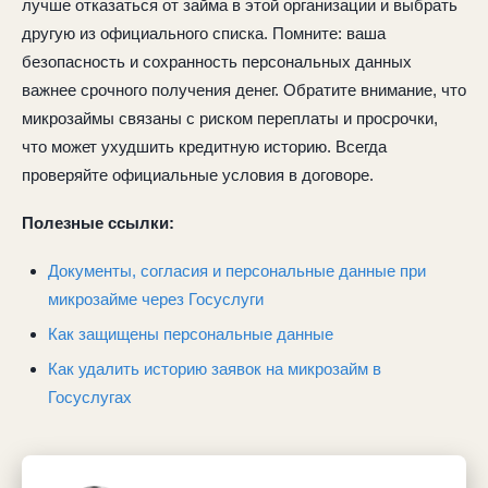
лучше отказаться от займа в этой организации и выбрать
другую из официального списка. Помните: ваша
безопасность и сохранность персональных данных
важнее срочного получения денег. Обратите внимание, что
микрозаймы связаны с риском переплаты и просрочки,
что может ухудшить кредитную историю. Всегда
проверяйте официальные условия в договоре.
Полезные ссылки:
Документы, согласия и персональные данные при
микрозайме через Госуслуги
Как защищены персональные данные
Как удалить историю заявок на микрозайм в
Госуслугах