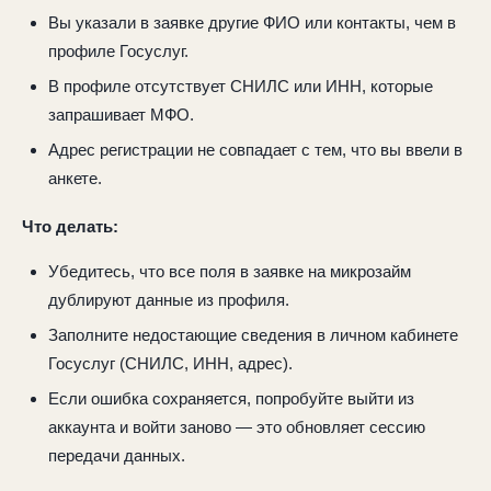
Вы указали в заявке другие ФИО или контакты, чем в
профиле Госуслуг.
В профиле отсутствует СНИЛС или ИНН, которые
запрашивает МФО.
Адрес регистрации не совпадает с тем, что вы ввели в
анкете.
Что делать:
Убедитесь, что все поля в заявке на микрозайм
дублируют данные из профиля.
Заполните недостающие сведения в личном кабинете
Госуслуг (СНИЛС, ИНН, адрес).
Если ошибка сохраняется, попробуйте выйти из
аккаунта и войти заново — это обновляет сессию
передачи данных.