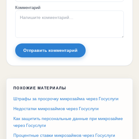
Комментарий
Отправить комментарий
ПОХОЖИЕ МАТЕРИАЛЫ
Штрафы за просрочку микрозайма через Госуслуги
Недостатки микрозаймов через Госуслуги
Как защитить персональные данные при микрозайме
через Госуслуги
Процентные ставки микрозаймов через Госуслуги