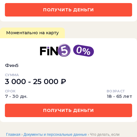
ПОЛУЧИТЬ ДЕНЬГИ
Моментально на карту
Фин5
СУММА
3 000 - 25 000 ₽
СРОК
ВОЗРАСТ
7 - 30 дн.
18 - 65 лет
ПОЛУЧИТЬ ДЕНЬГИ
Главная
›
Документы и персональные данные
› Что делать, если