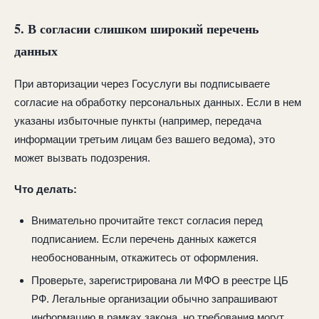
5. В согласии слишком широкий перечень
данных
При авторизации через Госуслуги вы подписываете
согласие на обработку персональных данных. Если в нем
указаны избыточные пункты (например, передача
информации третьим лицам без вашего ведома), это
может вызвать подозрения.
Что делать:
Внимательно прочитайте текст согласия перед
подписанием. Если перечень данных кажется
необоснованным, откажитесь от оформления.
Проверьте, зарегистрирована ли МФО в реестре ЦБ
РФ. Легальные организации обычно запрашивают
информацию в рамках закона, но требования могут