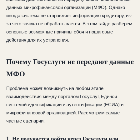
данных микрофинансовой организации (МФО). Однако
иногда система не отправляет информацию кредитору, из-
за чего заявка не обрабатывается. В этом гайде разберем
основные возможные причины сбоя и пошаговые
действия для их устранения.
Почему Госуслуги не передают данные
МФО
Проблема может возникнуть на любом этапе
взаимодействия между порталом Госуслуг, Единой
системой идентификации и аутентификации (ЕСИА) и
микрофинансовой организацией. Рассмотрим самые
частые сценарии.
1. Не получается войти через Госуслуги или