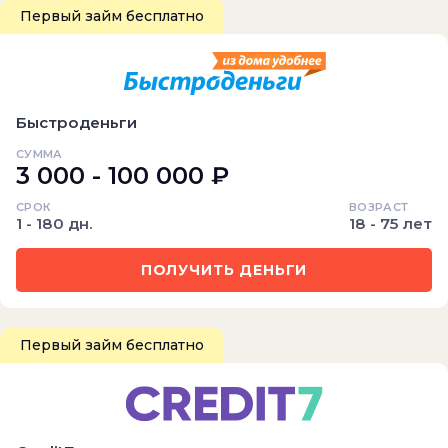
Первый займ бесплатно
Быстроденьги
СУММА
3 000 - 100 000 ₽
СРОК
ВОЗРАСТ
1 - 180 дн.
18 - 75 лет
ПОЛУЧИТЬ ДЕНЬГИ
Первый займ бесплатно