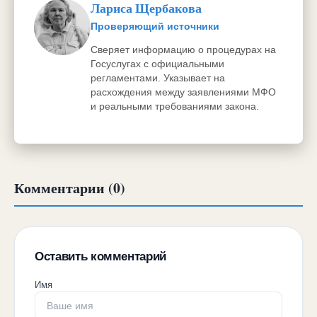
Лариса Щербакова
Проверяющий источники
Сверяет информацию о процедурах на
Госуслугах с официальными
регламентами. Указывает на
расхождения между заявлениями МФО
и реальными требованиями закона.
Комментарии (0)
Оставить комментарий
Имя