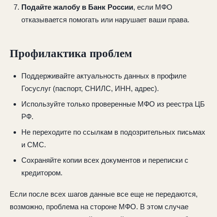
Подайте жалобу в Банк России
, если МФО
отказывается помогать или нарушает ваши права.
Профилактика проблем
Поддерживайте актуальность данных в профиле
Госуслуг (паспорт, СНИЛС, ИНН, адрес).
Используйте только проверенные МФО из реестра ЦБ
РФ.
Не переходите по ссылкам в подозрительных письмах
и СМС.
Сохраняйте копии всех документов и переписки с
кредитором.
Если после всех шагов данные все еще не передаются,
возможно, проблема на стороне МФО. В этом случае