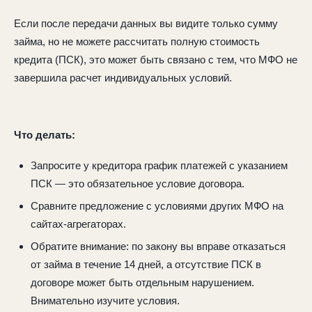
Если после передачи данных вы видите только сумму
займа, но не можете рассчитать полную стоимость
кредита (ПСК), это может быть связано с тем, что МФО не
завершила расчет индивидуальных условий.
Что делать:
Запросите у кредитора график платежей с указанием
ПСК — это обязательное условие договора.
Сравните предложение с условиями других МФО на
сайтах-агрегаторах.
Обратите внимание: по закону вы вправе отказаться
от займа в течение 14 дней, а отсутствие ПСК в
договоре может быть отдельным нарушением.
Внимательно изучите условия.