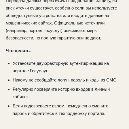
Передача данных через ЕСИА предполагает защиту, но
риск утечки существует, особенно если вы используете
общедоступные устройства или вводите данные на
мошеннических сайтах. Официальные источники
(например, портал Госуслуг) описывают меры
безопасности, но полную гарантию они не дают.
Что делать:
Установите двухфакторную аутентификацию на
портале Госуслуг.
Никому не сообщайте логин, пароль и коды из СМС.
Регулярно проверяйте историю входов в личный
кабинет.
Если подозреваете взлом, немедленно смените
пароль и обратитесь в техподдержку портала.