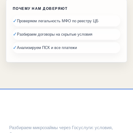
ПОЧЕМУ НАМ ДОВЕРЯЮТ
✓
Проверяем легальность МФО по реестру ЦБ
✓
Разбираем договоры на скрытые условия
✓
Анализируем ПСК и все платежи
ЗАЙМПРОВЕРКА
Разбираем микрозаймы через Госуслуги: условия,