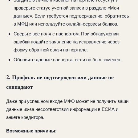
проверьте статус учетной записи в разделе «Мои
данные». Если требуется подтверждение, обратитесь
в МФЦ или используйте онлайн-сервисы банков.
Сверьте все поля с паспортом. При обнаружении
ошибки подайте заявление на исправление через
форму обратной связи на портале.
Обновите данные паспорта, если он был заменен.
2. Профиль не подтвержден или данные не
совпадают
Даже при успешном входе МФО может не получить ваши
данные из-за несоответствия информации в ЕСИА и
анкете кредитора.
Возможные причины: