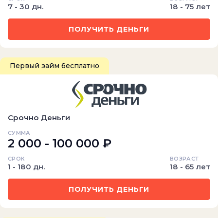
7 - 30 дн.
18 - 75 лет
ПОЛУЧИТЬ ДЕНЬГИ
Первый займ бесплатно
Срочно Деньги
СУММА
2 000 - 100 000 ₽
СРОК
ВОЗРАСТ
1 - 180 дн.
18 - 65 лет
ПОЛУЧИТЬ ДЕНЬГИ