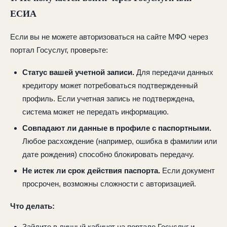
ЕСИА
Если вы не можете авторизоваться на сайте МФО через
портал Госуслуг, проверьте:
Статус вашей учетной записи.
Для передачи данных
кредитору может потребоваться подтвержденный
профиль. Если учетная запись не подтверждена,
система может не передать информацию.
Совпадают ли данные в профиле с паспортными.
Любое расхождение (например, ошибка в фамилии или
дате рождения) способно блокировать передачу.
Не истек ли срок действия паспорта.
Если документ
просрочен, возможны сложности с авторизацией.
Что делать:
Зайдите в личный кабинет на портале Госуслуг и