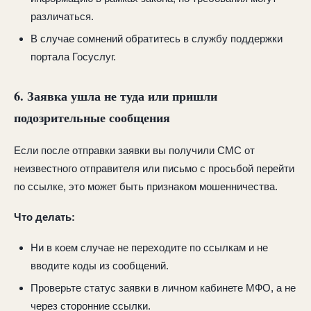
различаться.
В случае сомнений обратитесь в службу поддержки
портала Госуслуг.
6. Заявка ушла не туда или пришли
подозрительные сообщения
Если после отправки заявки вы получили СМС от
неизвестного отправителя или письмо с просьбой перейти
по ссылке, это может быть признаком мошенничества.
Что делать:
Ни в коем случае не переходите по ссылкам и не
вводите коды из сообщений.
Проверьте статус заявки в личном кабинете МФО, а не
через сторонние ссылки.