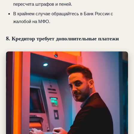
пересчета штрафов и пеней.
В крайнем случае обращайтесь в Банк России с
жалобой на МФО.
8. Кредитор требует дополнительные платежи