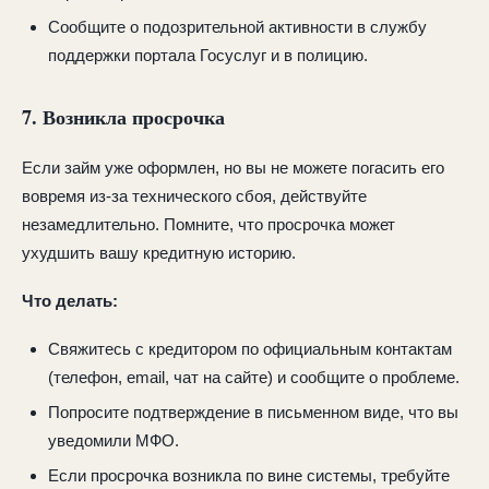
Сообщите о подозрительной активности в службу
поддержки портала Госуслуг и в полицию.
7. Возникла просрочка
Если займ уже оформлен, но вы не можете погасить его
вовремя из-за технического сбоя, действуйте
незамедлительно. Помните, что просрочка может
ухудшить вашу кредитную историю.
Что делать:
Свяжитесь с кредитором по официальным контактам
(телефон, email, чат на сайте) и сообщите о проблеме.
Попросите подтверждение в письменном виде, что вы
уведомили МФО.
Если просрочка возникла по вине системы, требуйте