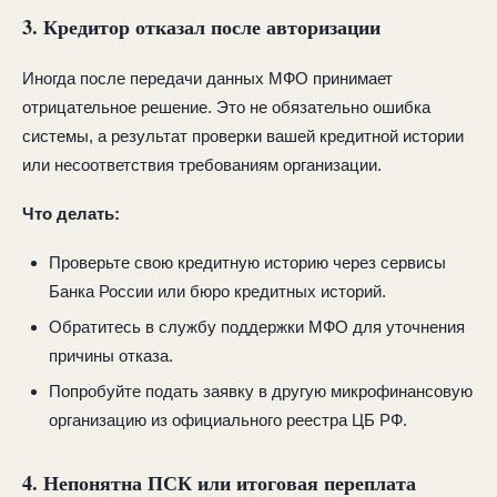
3. Кредитор отказал после авторизации
Иногда после передачи данных МФО принимает
отрицательное решение. Это не обязательно ошибка
системы, а результат проверки вашей кредитной истории
или несоответствия требованиям организации.
Что делать:
Проверьте свою кредитную историю через сервисы
Банка России или бюро кредитных историй.
Обратитесь в службу поддержки МФО для уточнения
причины отказа.
Попробуйте подать заявку в другую микрофинансовую
организацию из официального реестра ЦБ РФ.
4. Непонятна ПСК или итоговая переплата