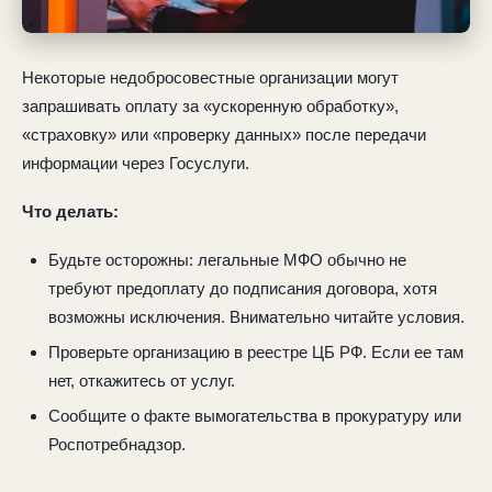
Некоторые недобросовестные организации могут
запрашивать оплату за «ускоренную обработку»,
«страховку» или «проверку данных» после передачи
информации через Госуслуги.
Что делать:
Будьте осторожны: легальные МФО обычно не
требуют предоплату до подписания договора, хотя
возможны исключения. Внимательно читайте условия.
Проверьте организацию в реестре ЦБ РФ. Если ее там
нет, откажитесь от услуг.
Сообщите о факте вымогательства в прокуратуру или
Роспотребнадзор.