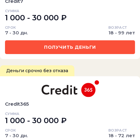
Credit7
СУММА
1 000 - 30 000 ₽
СРОК
ВОЗРАСТ
7 - 30 дн.
18 - 99 лет
ПОЛУЧИТЬ ДЕНЬГИ
Деньги срочно без отказа
Credit365
СУММА
1 000 - 30 000 ₽
СРОК
ВОЗРАСТ
7 - 30 дн.
18 - 72 лет