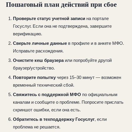
Пошаговый план действий при сбое
Проверьте статус учетной записи
на портале
Госуслуг. Если она не подтверждена, завершите
верификацию.
Сверьте личные данные
в профиле и в анкете МФО.
Исправьте расхождения.
Очистите кеш браузера
или попробуйте другой
браузер/устройство.
Повторите попытку
через 15–30 минут — возможен
временный технический сбой.
Свяжитесь с поддержкой МФО
по официальным
каналам и сообщите о проблеме. Попросите прислать
скриншот ошибки, если она есть.
Обратитесь в техподдержку Госуслуг
, если
проблема не решается.