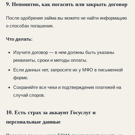
9. Непонятно, как погасить или закрыть договор
После одобрения займа вы можете не найти информацию
о способах погашения.
Что делать:
Изучите договор — в нем должны быть указаны
реквизиты, сроки и методы оплаты.
Если данных нет, запросите их у МФО в письменной
форме.
Сохраняйте все чеки и подтверждения платежей на
случай споров.
10. Есть страх за аккаунт Госуслуг и
персональные данные